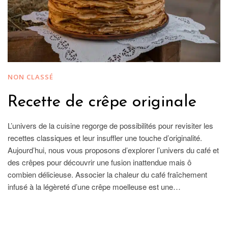
NON CLASSÉ
Recette de crêpe originale
L’univers de la cuisine regorge de possibilités pour revisiter les
recettes classiques et leur insuffler une touche d’originalité.
Aujourd’hui, nous vous proposons d’explorer l’univers du café et
des crêpes pour découvrir une fusion inattendue mais ô
combien délicieuse. Associer la chaleur du café fraîchement
infusé à la légèreté d’une crêpe moelleuse est une…