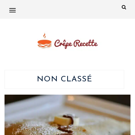
NON CLASSÉ