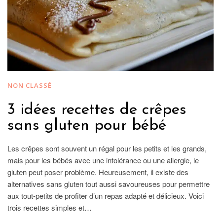
NON CLASSÉ
3 idées recettes de crêpes
sans gluten pour bébé
Les crêpes sont souvent un régal pour les petits et les grands,
mais pour les bébés avec une intolérance ou une allergie, le
gluten peut poser problème. Heureusement, il existe des
alternatives sans gluten tout aussi savoureuses pour permettre
aux tout-petits de profiter d’un repas adapté et délicieux. Voici
trois recettes simples et…