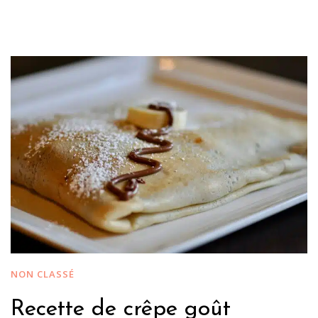
NON CLASSÉ
Recette de crêpe goût