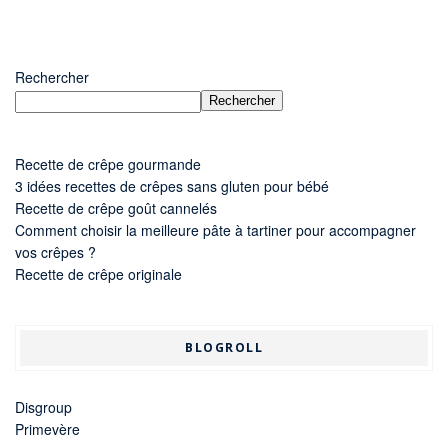
Rechercher
Rechercher
Recette de crêpe gourmande
3 idées recettes de crêpes sans gluten pour bébé
Recette de crêpe goût cannelés
Comment choisir la meilleure pâte à tartiner pour accompagner
vos crêpes ?
Recette de crêpe originale
BLOGROLL
Disgroup
Primevère