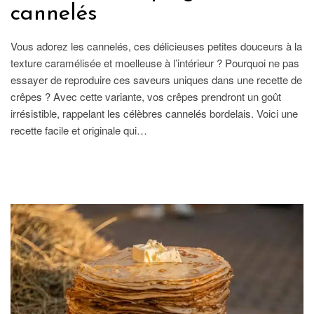
cannelés
Vous adorez les cannelés, ces délicieuses petites douceurs à la
texture caramélisée et moelleuse à l’intérieur ? Pourquoi ne pas
essayer de reproduire ces saveurs uniques dans une recette de
crêpes ? Avec cette variante, vos crêpes prendront un goût
irrésistible, rappelant les célèbres cannelés bordelais. Voici une
recette facile et originale qui…