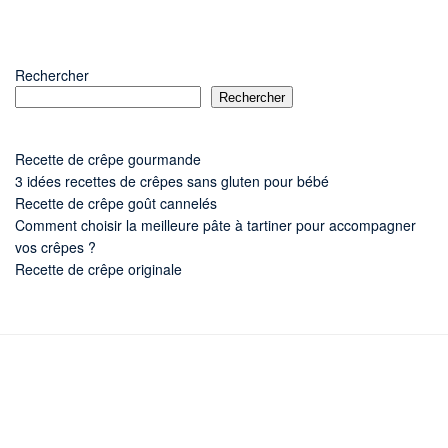
Rechercher
Rechercher
Recette de crêpe gourmande
3 idées recettes de crêpes sans gluten pour bébé
Recette de crêpe goût cannelés
Comment choisir la meilleure pâte à tartiner pour accompagner
vos crêpes ?
Recette de crêpe originale