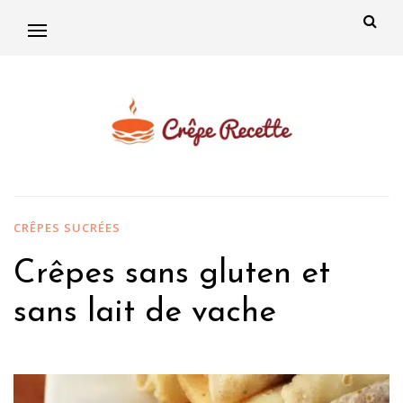
CRÊPES SUCRÉES
Crêpes sans gluten et
sans lait de vache