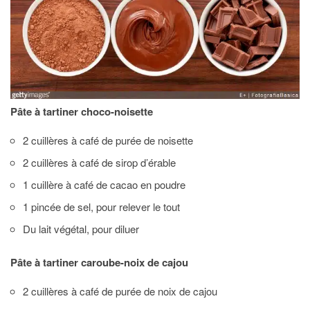
Pâte à tartiner choco-noisette
2 cuillères à café de purée de noisette
2 cuillères à café de sirop d’érable
1 cuillère à café de cacao en poudre
1 pincée de sel, pour relever le tout
Du lait végétal, pour diluer
Pâte à tartiner caroube-noix de cajou
2 cuillères à café de purée de noix de cajou