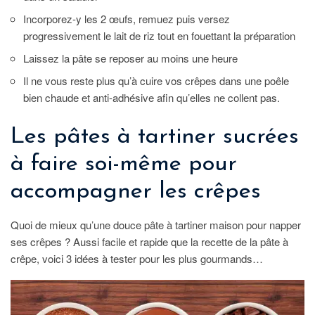
Incorporez-y les 2 œufs, remuez puis versez
progressivement le lait de riz tout en fouettant la préparation
Laissez la pâte se reposer au moins une heure
Il ne vous reste plus qu’à cuire vos crêpes dans une poêle
bien chaude et anti-adhésive afin qu’elles ne collent pas.
Les pâtes à tartiner sucrées
à faire soi-même pour
accompagner les crêpes
Quoi de mieux qu’une douce pâte à tartiner maison pour napper
ses crêpes ? Aussi facile et rapide que la recette de la pâte à
crêpe, voici 3 idées à tester pour les plus gourmands…