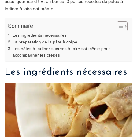
aussi gourmand ! Et en bonus, 3 petites recettes de pâtes à
tartiner à faire soi-même.
Sommaire
Les ingrédients nécessaires
La préparation de la pâte à crêpe
Les pâtes à tartiner sucrées à faire soi-même pour
accompagner les crêpes
Les ingrédients nécessaires