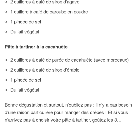
2 cuillères à café de sirop d’agave
1 cuillère à café de caroube en poudre
1 pincée de sel
Du lait végétal
Pâte à tartiner à la cacahuète
2 cuillères à café de purée de cacahuète (avec morceaux)
2 cuillères à café de sirop d’érable
1 pincée de sel
Du lait végétal
Bonne dégustation et surtout, n’oubliez pas : il n’y a pas besoin
d’une raison particulière pour manger des crêpes ! Et si vous
n’arrivez pas à choisir votre pâte à tartiner, goûtez les 3…