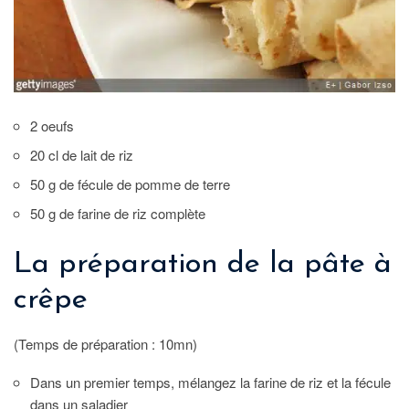
2 oeufs
20 cl de lait de riz
50 g de fécule de pomme de terre
50 g de farine de riz complète
La préparation de la pâte à
crêpe
(Temps de préparation : 10mn)
Dans un premier temps, mélangez la farine de riz et la fécule
dans un saladier