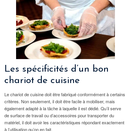
Les spécificités d’un bon
chariot de cuisine
Le chariot de cuisine doit être fabriqué conformément à certains
critères. Non seulement, il doit être facile à mobiliser, mais
également adapté à la tâche à laquelle il est dédié. Qu’il serve
de surface de travail ou d’accessoires pour transporter du
matériel, il doit avoir les caractéristiques répondant exactement
à l’utilisation qu’on en fait.