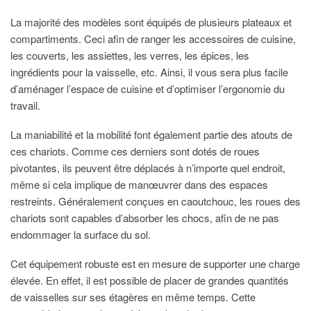
La majorité des modèles sont équipés de plusieurs plateaux et
compartiments. Ceci afin de ranger les accessoires de cuisine,
les couverts, les assiettes, les verres, les épices, les
ingrédients pour la vaisselle, etc. Ainsi, il vous sera plus facile
d’aménager l’espace de cuisine et d’optimiser l’ergonomie du
travail.
La maniabilité et la mobilité font également partie des atouts de
ces chariots. Comme ces derniers sont dotés de roues
pivotantes, ils peuvent être déplacés à n’importe quel endroit,
même si cela implique de manœuvrer dans des espaces
restreints. Généralement conçues en caoutchouc, les roues des
chariots sont capables d’absorber les chocs, afin de ne pas
endommager la surface du sol.
Cet équipement robuste est en mesure de supporter une charge
élevée. En effet, il est possible de placer de grandes quantités
de vaisselles sur ses étagères en même temps. Cette