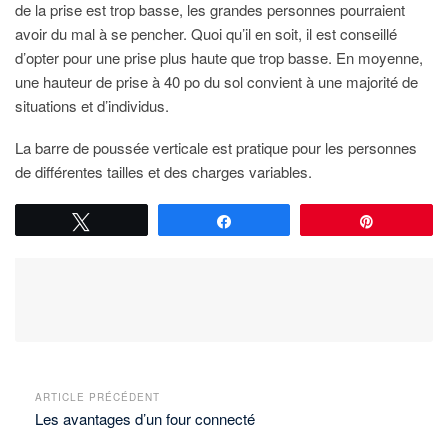
de la prise est trop basse, les grandes personnes pourraient
avoir du mal à se pencher. Quoi qu’il en soit, il est conseillé
d’opter pour une prise plus haute que trop basse. En moyenne,
une hauteur de prise à 40 po du sol convient à une majorité de
situations et d’individus.
La barre de poussée verticale est pratique pour les personnes
de différentes tailles et des charges variables.
Tweetez
Partagez
Épingle
ARTICLE PRÉCÉDENT
Les avantages d’un four connecté