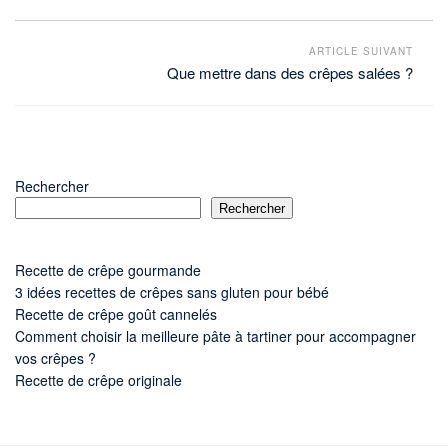
ARTICLE SUIVANT
Que mettre dans des crêpes salées ?
Rechercher
Rechercher
Recette de crêpe gourmande
3 idées recettes de crêpes sans gluten pour bébé
Recette de crêpe goût cannelés
Comment choisir la meilleure pâte à tartiner pour accompagner
vos crêpes ?
Recette de crêpe originale