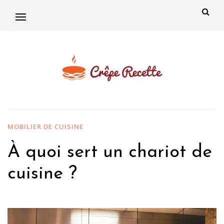
MOBILIER DE CUISINE
À quoi sert un chariot de
cuisine ?