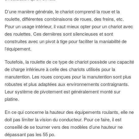
D’une manière générale, le chariot comprend la roue et la
roulette, différentes combinaisons de roues, des freins, etc.
Pour un usage intérieur, il vaut mieux opter pour un chariot avec
des roulettes. Ces dernières sont silencieuses et sont
construites avec un pivot à tige pour faciliter la maniabilité de
l’équipement.
Toutefois, la roulette de ce type de chariot possède une capacité
de charge inférieure à celle des chariots utilisés pour la
manutention. Les roues conçues pour la manutention sont plus
robustes et plus adaptées aux environnements contraignants.
Leur système de pivotement est généralement monté sur
platine.
En ce qui concerne la hauteur des équipements roulants, elle ne
doit pas limiter la vision du conducteur. Pour ce faire, il est
conseillé de se tourner vers des modèles d’une hauteur ne
dépassant pas les 55 po.