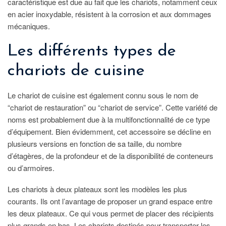
caractéristique est due au fait que les chariots, notamment ceux
en acier inoxydable, résistent à la corrosion et aux dommages
mécaniques.
Les différents types de
chariots de cuisine
Le chariot de cuisine est également connu sous le nom de
“chariot de restauration” ou “chariot de service”. Cette variété de
noms est probablement due à la multifonctionnalité de ce type
d’équipement. Bien évidemment, cet accessoire se décline en
plusieurs versions en fonction de sa taille, du nombre
d’étagères, de la profondeur et de la disponibilité de conteneurs
ou d’armoires.
Les chariots à deux plateaux sont les modèles les plus
courants. Ils ont l’avantage de proposer un grand espace entre
les deux plateaux. Ce qui vous permet de placer des récipients
plus grands en bas. Les chariots destinés pour transporter les