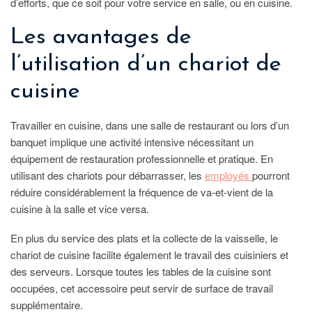
d’efforts, que ce soit pour votre service en salle, ou en cuisine.
Les avantages de
l’utilisation d’un chariot de
cuisine
Travailler en cuisine, dans une salle de restaurant ou lors d’un
banquet implique une activité intensive nécessitant un
équipement de restauration professionnelle et pratique. En
utilisant des chariots pour débarrasser, les
employés
pourront
réduire considérablement la fréquence de va-et-vient de la
cuisine à la salle et vice versa.
En plus du service des plats et la collecte de la vaisselle, le
chariot de cuisine facilite également le travail des cuisiniers et
des serveurs. Lorsque toutes les tables de la cuisine sont
occupées, cet accessoire peut servir de surface de travail
supplémentaire.