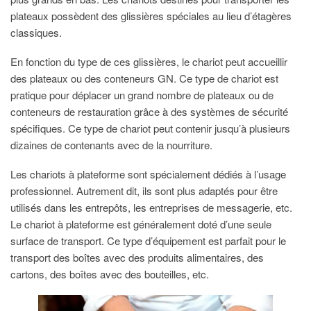
plateaux possèdent des glissières spéciales au lieu d’étagères
classiques.
En fonction du type de ces glissières, le chariot peut accueillir
des plateaux ou des conteneurs GN. Ce type de chariot est
pratique pour déplacer un grand nombre de plateaux ou de
conteneurs de restauration grâce à des systèmes de sécurité
spécifiques. Ce type de chariot peut contenir jusqu’à plusieurs
dizaines de contenants avec de la nourriture.
Les chariots à plateforme sont spécialement dédiés à l’usage
professionnel. Autrement dit, ils sont plus adaptés pour être
utilisés dans les entrepôts, les entreprises de messagerie, etc.
Le chariot à plateforme est généralement doté d’une seule
surface de transport. Ce type d’équipement est parfait pour le
transport des boîtes avec des produits alimentaires, des
cartons, des boîtes avec des bouteilles, etc.