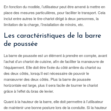
En fonction du modèle, l’utilisateur peut être amené à mettre en
place des mesures particulières, pour faciliter le transport. Cela
inclut entre autres le tire-chariot dirigé à deux personnes, la
limitation de la charge, l’installation de miroirs, etc.
Les caractéristiques de la barre
de poussée
La barre de poussée est un élément à prendre en compte, avant
l’achat d’un chariot de cuisine, afin de faciliter la manœuvre de
l’équipement. Elle doit être fixée du côté arrière du chariot ou
des deux côtés, lorsqu’il est nécessaire de pouvoir le
manœuvrer des deux côtés. Plus la barre de poussée
horizontale est large, plus il sera facile de tourner le chariot
grâce à l’effet du bras de levier.
Quant à la hauteur de la barre, elle doit permettre à l’utilisateur
de maintenir une bonne posture lors de la conduite. Si la hauteur