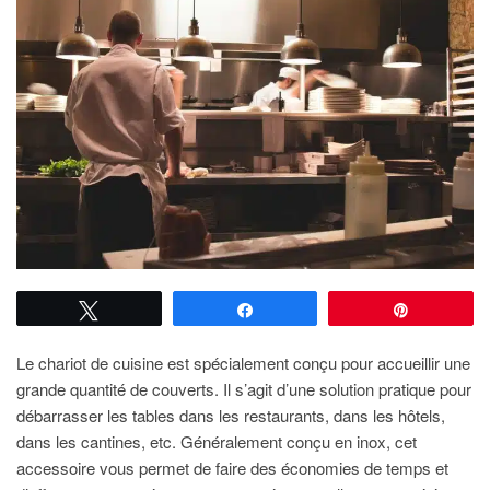
Tweetez
Partagez
Épingle
Le chariot de cuisine est spécialement conçu pour accueillir une
grande quantité de couverts. Il s’agit d’une solution pratique pour
débarrasser les tables dans les restaurants, dans les hôtels,
dans les cantines, etc. Généralement conçu en inox, cet
accessoire vous permet de faire des économies de temps et